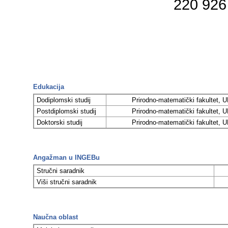
220 926
Edukacija
Dodiplomski studij
Prirodno-matematički fakultet,
Postdiplomski studij
Prirodno-matematički fakultet,
Doktorski studij
Prirodno-matematički fakultet,
Angažman u INGEBu
Stručni saradnik
Viši stručni saradnik
Naučna oblast